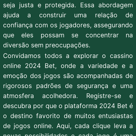
seja justa e protegida. Essa abordagem
ajuda a construir uma relação de
confiança com os jogadores, assegurando
que eles possam se concentrar na
diversão sem preocupações.
Convidamos todos a explorar o cassino
online 2024 Bet, onde a variedade e a
emoção dos jogos são acompanhadas de
rigorosos padrões de segurança e uma
atmosfera acolhedora. Registre-se e
descubra por que o plataforma 2024 Bet é
o destino favorito de muitos entusiastas
de jogos online. Aqui, cada clique leva a
novas possibilidades e cada jogo é uma